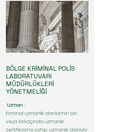
BÖLGE KRİMİNAL POLİS
LABORATUVARI
MÜDÜRLÜKLERİ
YÖNETMELİĞİ
Uzman :
Kriminal uzmanlık alanlarının biri
veya birkaçında uzmanlık
sertifikasına sahip, uzmanlık alanıyla