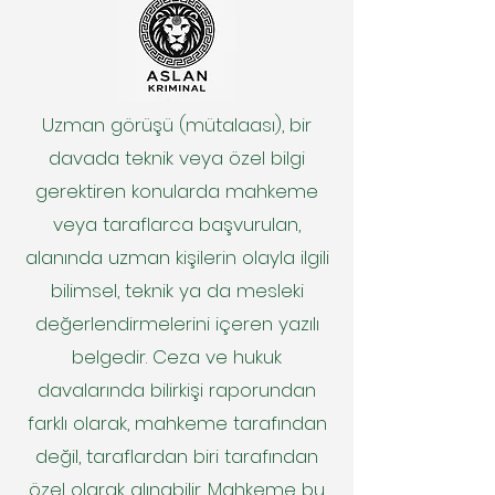
Uzman görüşü (mütalaası), bir
davada teknik veya özel bilgi
gerektiren konularda mahkeme
veya taraflarca başvurulan,
alanında uzman kişilerin olayla ilgili
bilimsel, teknik ya da mesleki
değerlendirmelerini içeren yazılı
belgedir. Ceza ve hukuk
davalarında bilirkişi raporundan
farklı olarak, mahkeme tarafından
değil, taraflardan biri tarafından
özel olarak alınabilir. Mahkeme bu