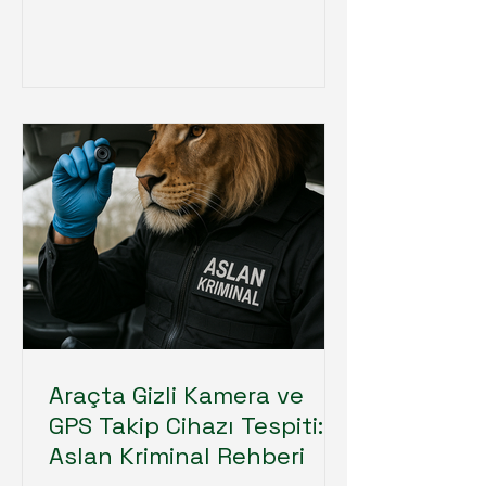
Araçta Gizli Kamera ve
GPS Takip Cihazı Tespiti:
Aslan Kriminal Rehberi