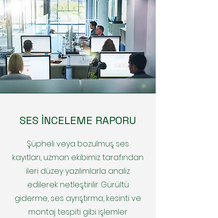
SES İNCELEME RAPORU
Şüpheli veya bozulmuş ses
kayıtları, uzman ekibimiz tarafından
ileri düzey yazılımlarla analiz
edilerek netleştirilir. Gürültü
giderme, ses ayrıştırma, kesinti ve
montaj tespiti gibi işlemler