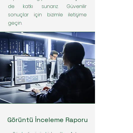
de katkı sunarız. Güvenilir
sonuçlar için bizimle iletişime
geçin.
Görüntü İnceleme Raporu