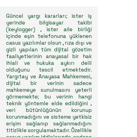
Güncel yargı kararları; ister iş
yerinde bilgisayar takibi
(keylogger) , ister aile birliği
içinde eşin telefonuna yüklenen
casus yazılımlar olsun , rıza dışı ve
gizli yapılan tüm dijital gözetim
faaliyetlerinin anayasal bir hak
ihlali ve hukuka aykırı delil
olduğunu tescil etmektedir.
Yargıtay ve Anayasa Mahkemesi,
dijital bir verinin sadece
mahkemeye sunulmasını yeterli
görmemekte; bu verinin hangi
teknik yöntemle elde edildiğini ,
veri bütünlüğünün korunup
korunmadığını ve sisteme yetkisiz
erişim sağlanıp sağlanmadığını
titizlikle sorgulamaktadır. Özellikle