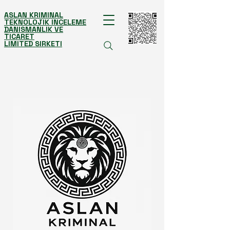
ASLAN KRIMINAL
TEKNOLOJIK INCELEME
DANISMANLIK VE
TICARET
LIMITED SIRKETI