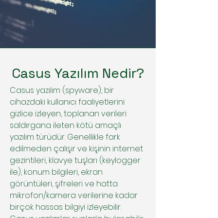
Casus Yazılım Nedir?
Casus yazılım (spyware), bir
cihazdaki kullanıcı faaliyetlerini
gizlice izleyen, toplanan verileri
saldırgana ileten kötü amaçlı
yazılım türüdür. Genellikle fark
edilmeden çalışır ve kişinin internet
gezintileri, klavye tuşları (keylogger
ile), konum bilgileri, ekran
görüntüleri, şifreleri ve hatta
mikrofon/kamera verilerine kadar
birçok hassas bilgiyi izleyebilir.