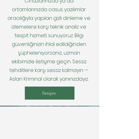
Cihazlarınızda ya da
ortamlarınızda casus yazılımlar
aracılığıyla yapılan gizli dinleme ve
izlemelere karşı teknik analiz ve
tespit hizmeti sunuyoruz. Bilgi
güvenliğinizin ihlal edildiğinden
şüpheleniyorsanız, uzman
ekibimizle iletişime geçin. Sessiz
tehditlere karşı sessiz kalmayın —
Aslan Kriminal olarak yanınızdayız.
İletişim