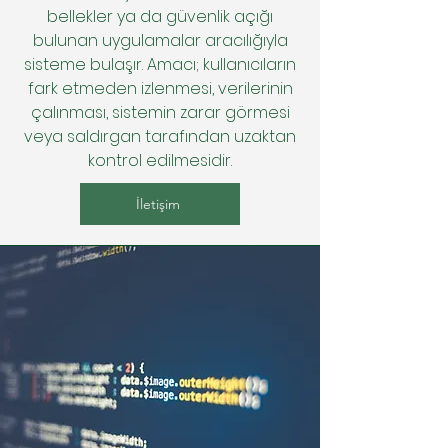
bellekler ya da güvenlik açığı
bulunan uygulamalar aracılığıyla
sisteme bulaşır. Amacı; kullanıcıların
fark etmeden izlenmesi, verilerinin
çalınması, sistemin zarar görmesi
veya saldırgan tarafından uzaktan
kontrol edilmesidir.
İletişim