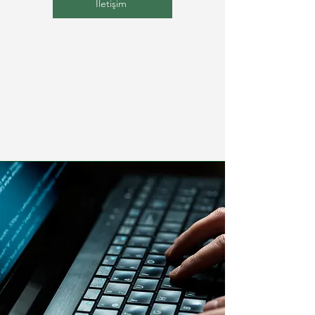
İletişim