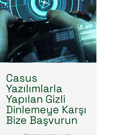
Casus
Yazılımlarla
Yapılan Gizli
Dinlemeye Karşı
Bize Başvurun