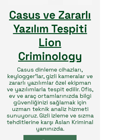
Casus ve Zararlı
Yazılım Tespiti
Lion
Criminology
Casus dinleme cihazları,
keylogger’lar, gizli kameralar ve
zararlı yazılımlar özel ekipman
ve yazılımlarla tespit edilir. Ofis,
ev ve araç ortamlarınızda bilgi
güvenliğinizi sağlamak için
uzman teknik analiz hizmeti
sunuyoruz. Gizli izleme ve sızma
tehditlerine karşı Aslan Kriminal
yanınızda.