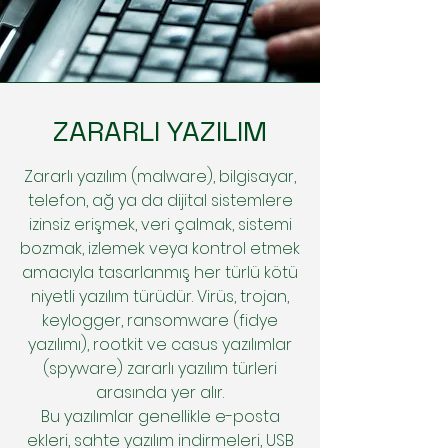
ZARARLI YAZILIM
Zararlı yazılım (malware), bilgisayar,
telefon, ağ ya da dijital sistemlere
izinsiz erişmek, veri çalmak, sistemi
bozmak, izlemek veya kontrol etmek
amacıyla tasarlanmış her türlü kötü
niyetli yazılım türüdür. Virüs, trojan,
keylogger, ransomware (fidye
yazılımı), rootkit ve casus yazılımlar
(spyware) zararlı yazılım türleri
arasında yer alır.
Bu yazılımlar genellikle e-posta
ekleri, sahte yazılım indirmeleri, USB