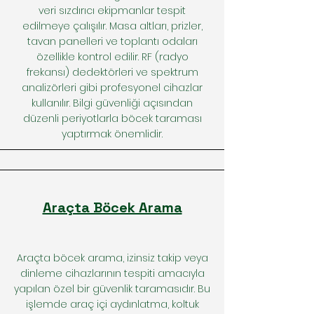
veri sızdırıcı ekipmanlar tespit
edilmeye çalışılır. Masa altları, prizler,
tavan panelleri ve toplantı odaları
özellikle kontrol edilir. RF (radyo
frekansı) dedektörleri ve spektrum
analizörleri gibi profesyonel cihazlar
kullanılır. Bilgi güvenliği açısından
düzenli periyotlarla böcek taraması
yaptırmak önemlidir.
Araçta Böcek Arama
Araçta böcek arama, izinsiz takip veya
dinleme cihazlarının tespiti amacıyla
yapılan özel bir güvenlik taramasıdır. Bu
işlemde araç içi aydınlatma, koltuk