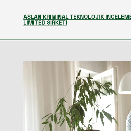
ASLAN KRIMINAL TEKNOLOJIK INCELEM
LIMITED SIRKETI