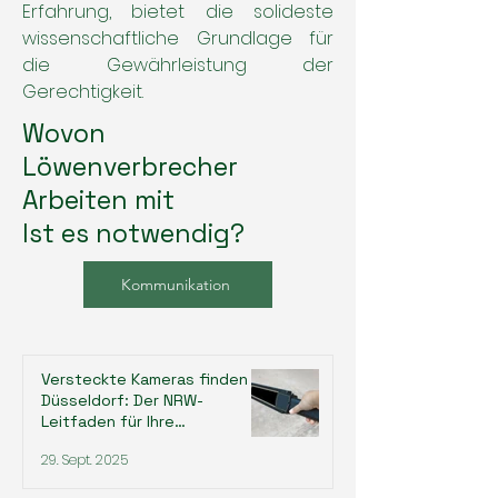
Erfahrung, bietet die solideste
wissenschaftliche Grundlage für
die Gewährleistung der
Gerechtigkeit.
Wovon
Löwenverbrecher
Arbeiten mit
Ist es notwendig?
Kommunikation
Versteckte Kameras finden in
Düsseldorf: Der NRW-
Leitfaden für Ihre
Privatsphäre
29. Sept. 2025