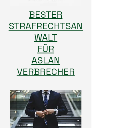
BESTER
STRAFRECHTSAN
WALT
FÜR
ASLAN
VERBRECHER