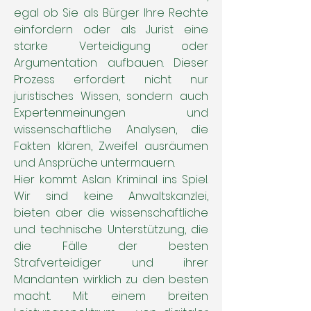
egal ob Sie als Bürger Ihre Rechte
einfordern oder als Jurist eine
starke Verteidigung oder
Argumentation aufbauen. Dieser
Prozess erfordert nicht nur
juristisches Wissen, sondern auch
Expertenmeinungen und
wissenschaftliche Analysen, die
Fakten klären, Zweifel ausräumen
und Ansprüche untermauern.
Hier kommt Aslan Kriminal ins Spiel.
Wir sind keine Anwaltskanzlei,
bieten aber die wissenschaftliche
und technische Unterstützung, die
die Fälle der besten
Strafverteidiger und ihrer
Mandanten wirklich zu den besten
macht. Mit einem breiten