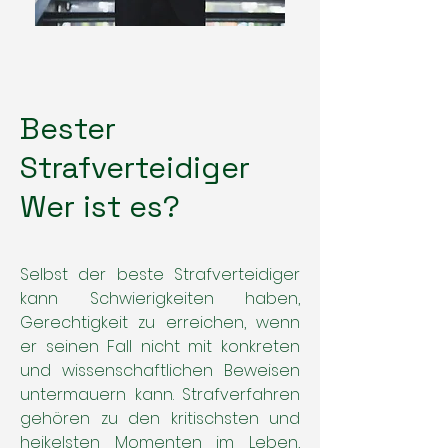
Bester
Strafverteidiger
Wer ist es?
Selbst der beste Strafverteidiger
kann Schwierigkeiten haben,
Gerechtigkeit zu erreichen, wenn
er seinen Fall nicht mit konkreten
und wissenschaftlichen Beweisen
untermauern kann. Strafverfahren
gehören zu den kritischsten und
heikelsten Momenten im Leben,