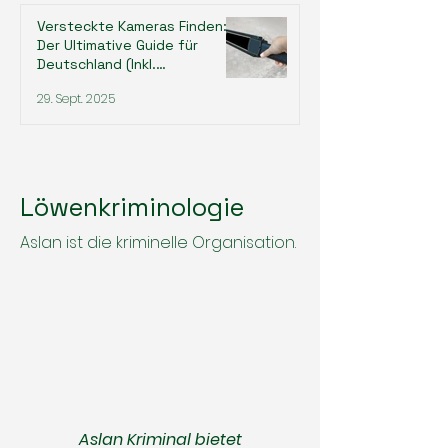
Versteckte Kameras Finden:
Der Ultimative Guide für
Deutschland (Inkl.
Rechtslage)
29. Sept. 2025
Löwenkriminologie
Aslan ist die kriminelle Organisation.
Aslan Kriminal bietet