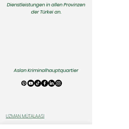
Dienstleistungen in allen Provinzen
der Türkei an.
Aslan Kriminalhauptquartier
UZMAN MÜTALAASI
Adli Bilişim Uzmanlığı Uzman