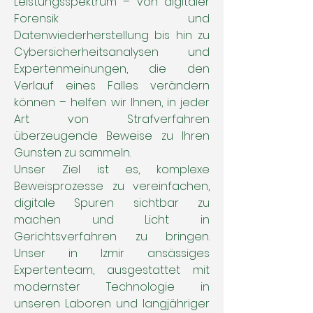
Leistungsspektrum – von digitaler
Forensik und
Datenwiederherstellung bis hin zu
Cybersicherheitsanalysen und
Expertenmeinungen, die den
Verlauf eines Falles verändern
können – helfen wir Ihnen, in jeder
Art von Strafverfahren
überzeugende Beweise zu Ihren
Gunsten zu sammeln.
Unser Ziel ist es, komplexe
Beweisprozesse zu vereinfachen,
digitale Spuren sichtbar zu
machen und Licht in
Gerichtsverfahren zu bringen.
Unser in Izmir ansässiges
Expertenteam, ausgestattet mit
modernster Technologie in
unseren Laboren und langjähriger