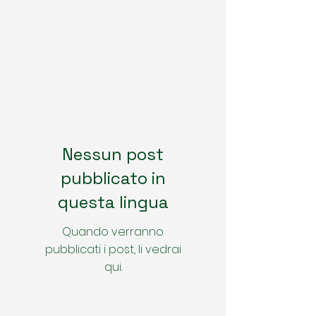
Nessun post
pubblicato in
questa lingua
Quando verranno
pubblicati i post, li vedrai
qui.