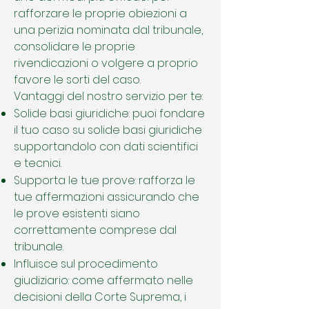
rafforzare le proprie obiezioni a
una perizia nominata dal tribunale,
consolidare le proprie
rivendicazioni o volgere a proprio
favore le sorti del caso.
Vantaggi del nostro servizio per te:
Solide basi giuridiche: puoi fondare
il tuo caso su solide basi giuridiche
supportandolo con dati scientifici
e tecnici.
Supporta le tue prove: rafforza le
tue affermazioni assicurando che
le prove esistenti siano
correttamente comprese dal
tribunale.
Influisce sul procedimento
giudiziario: come affermato nelle
decisioni della Corte Suprema, i