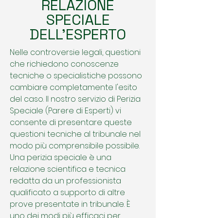
RELAZIONE
SPECIALE
DELL'ESPERTO
Nelle controversie legali, questioni
che richiedono conoscenze
tecniche o specialistiche possono
cambiare completamente l'esito
del caso. Il nostro servizio di Perizia
Speciale (Parere di Esperti) vi
consente di presentare queste
questioni tecniche al tribunale nel
modo più comprensibile possibile.
Una perizia speciale è una
relazione scientifica e tecnica
redatta da un professionista
qualificato a supporto di altre
prove presentate in tribunale. È
uno dei modi più efficaci per