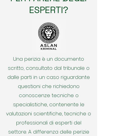
ESPERTI?
Una perizia è un documento
scritto, consultato dal tribunale o
dalle parti in un caso riguardante
questioni che richiedono
conoscenze tecniche o
specialistiche, contenente le
valutazioni scientifiche, tecniche o
professionali di esperti del
settore. A differenza delle perizie