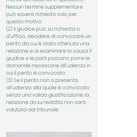
Nessun termine supplementare
può essere richiesto solo per
questo motivo.
(2) Il giudice può, su richiesta o
d'ufficio, decidere di convocare un
perito da cui è stata ottenuta una
relazione e di esaminare la causa. Il
giudice e le parti possono porre le
domande necessarie all'udienza in
cui il perito è convocato.
(3) Se il perito non si presenta
all'udienza alla quale è convocato
senza una valida giustificazione, la
relazione da lui redatta non sarà
valutata dal tribunale.