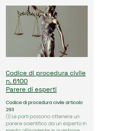
Codice di procedura civile
n. 6100
Parere di esperti
Codice di procedura civile articolo
293
(1) Le parti possono ottenere un
parere scientifico da un esperto in
merito all'incidente in questione.