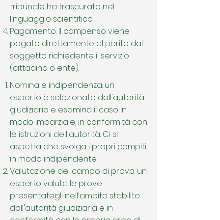
tribunale ha trascurato nel
linguaggio scientifico.
Pagamento: Il compenso viene
pagato direttamente al perito dal
soggetto richiedente il servizio
(cittadino o ente).
Nomina e indipendenza: un
esperto è selezionato dall'autorità
giudiziaria e esamina il caso in
modo imparziale, in conformità con
le istruzioni dell'autorità. Ci si
aspetta che svolga i propri compiti
in modo indipendente.
Valutazione del campo di prova: un
esperto valuta le prove
presentategli nell'ambito stabilito
dall'autorità giudiziaria e in