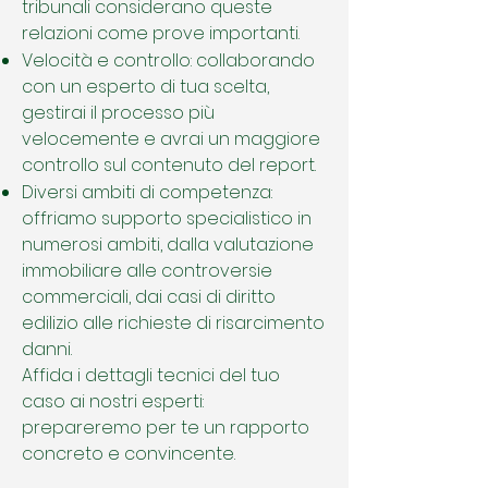
tribunali considerano queste
relazioni come prove importanti.
Velocità e controllo: collaborando
con un esperto di tua scelta,
gestirai il processo più
velocemente e avrai un maggiore
controllo sul contenuto del report.
Diversi ambiti di competenza:
offriamo supporto specialistico in
numerosi ambiti, dalla valutazione
immobiliare alle controversie
commerciali, dai casi di diritto
edilizio alle richieste di risarcimento
danni.
Affida i dettagli tecnici del tuo
caso ai nostri esperti:
prepareremo per te un rapporto
concreto e convincente.