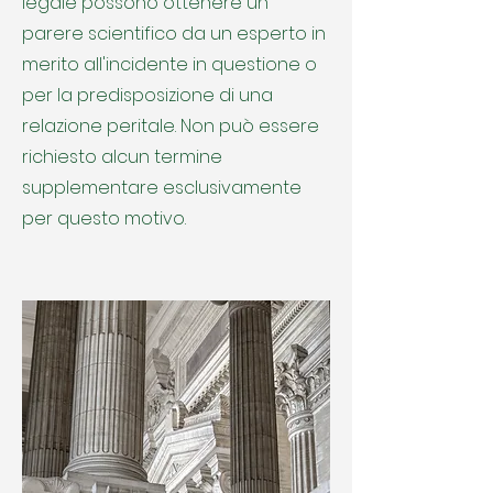
legale possono ottenere un
parere scientifico da un esperto in
merito all'incidente in questione o
per la predisposizione di una
relazione peritale. Non può essere
richiesto alcun termine
supplementare esclusivamente
per questo motivo.