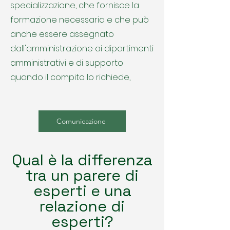
specializzazione, che fornisce la
formazione necessaria e che può
anche essere assegnato
dall'amministrazione ai dipartimenti
amministrativi e di supporto
quando il compito lo richiede,
Comunicazione
Qual è la differenza
tra un parere di
esperti e una
relazione di
esperti?