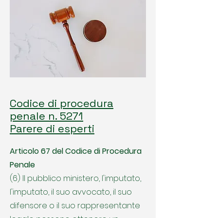
Codice di procedura
penale n. 5271
Parere di esperti
Articolo 67 del Codice di Procedura
Penale
(6) Il pubblico ministero, l'imputato,
l'imputato, il suo avvocato, il suo
difensore o il suo rappresentante