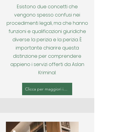
Esistono due concetti che
vengono spesso confusi nei
procedimenti legali, ma che hanno
funzioni e qualificazioni giuridiche
diverse: la perizia e la perizia. È
importante chiarire questa
distinzione per comprendere
appieno i servizi offerti da Aslan
Kriminal:
Clicca per maggiori informazioni