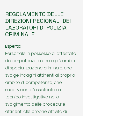
REGOLAMENTO DELLE
DIREZIONI REGIONALI DEI
LABORATORI DI POLIZIA
CRIMINALE
Esperto:
Personale in possesso di attestato
di competenza in uno o più ambiti
di specializzazione criminale, che
svolge indagini attinenti al proprio
ambito di competenza, che
supervisiona l'assistente e il
tecnico investigativo nello
svolgimento delle procedure
attinenti alle proprie attività di