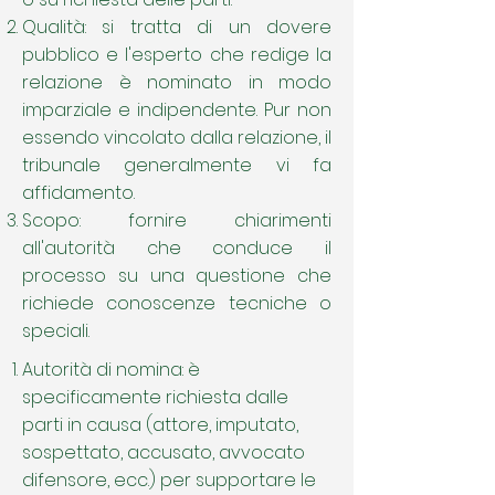
Qualità: si tratta di un dovere
pubblico e l'esperto che redige la
relazione è nominato in modo
imparziale e indipendente. Pur non
essendo vincolato dalla relazione, il
tribunale generalmente vi fa
affidamento.
Scopo: fornire chiarimenti
all'autorità che conduce il
processo su una questione che
richiede conoscenze tecniche o
speciali.
Autorità di nomina: è
specificamente richiesta dalle
parti in causa (attore, imputato,
sospettato, accusato, avvocato
difensore, ecc.) per supportare le