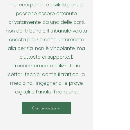
nei casi penali e civili, le perizie
possono essere ottenute
privatamente da una delle parti,
non dal tribunale. Il tribunale valuta
questa perizia congiuntamente
alla perizia; non è vincolante, ma
piuttosto di supporto. È
frequentemente utilizzata in
settori tecnici come il traffico, la
medicina, l'ingegneria, le prove
digitali e l'analisi finanziaria.
Comunicazione