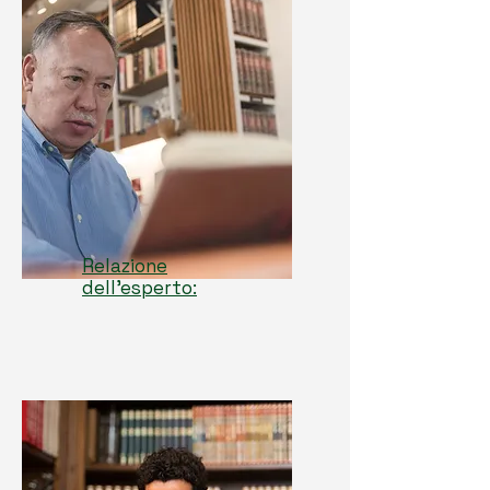
Relazione
dell'esperto: