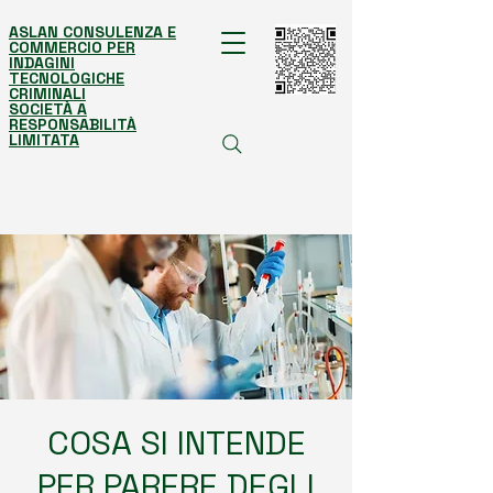
ASLAN CONSULENZA E
COMMERCIO PER
INDAGINI
TECNOLOGICHE
CRIMINALI
SOCIETÀ A
RESPONSABILITÀ
LIMITATA
COSA SI INTENDE
PER PARERE DEGLI