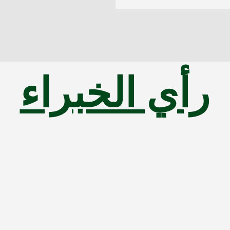
رأي الخبراء