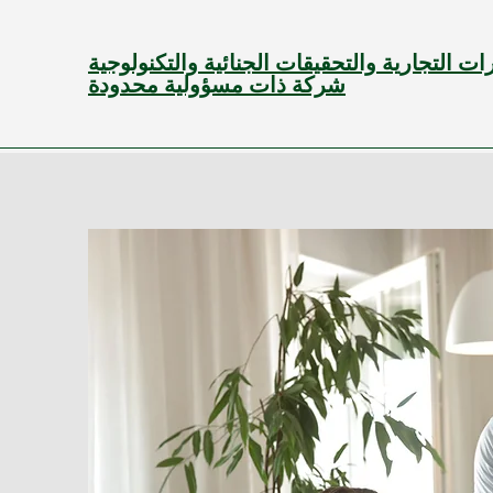
 التجارية والتحقيقات الجنائية والتكنولوجية
شركة ذات مسؤولية محدودة