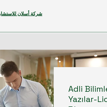
شركة أسلان للاستشارات
Adli Bilim
Yazılar-L