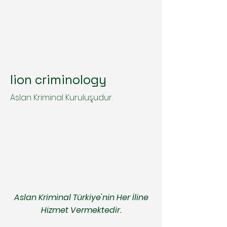
lion criminology
Aslan Kriminal Kuruluşudur.
Aslan Kriminal Türkiye'nin Her İline
Hizmet Vermektedir.