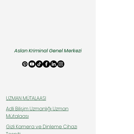
Aslan Kriminal Genel Merkezi
UZMAN MÜTALAASI
Adli Bilişim Uzmanlığı Uzman
Mütalaası
Gizli Kamera ve Dinleme Cihazı