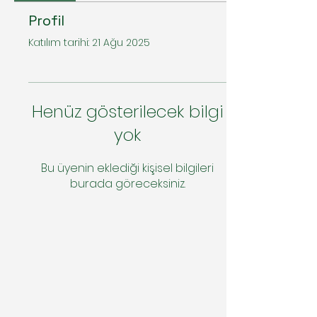
Profil
Katılım tarihi: 21 Ağu 2025
Henüz gösterilecek bilgi
yok
Bu üyenin eklediği kişisel bilgileri
burada göreceksiniz.