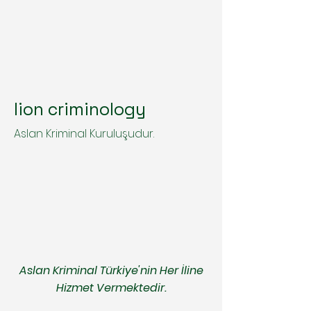
lion criminology
Aslan Kriminal Kuruluşudur.
Aslan Kriminal Türkiye'nin Her İline
Hizmet Vermektedir.