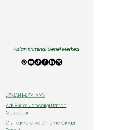
Aslan Kriminal Genel Merkezi
UZMAN MÜTALAASI
Adli Bilişim Uzmanlığı Uzman
Mütalaası
Gizli Kamera ve Dinleme Cihazı