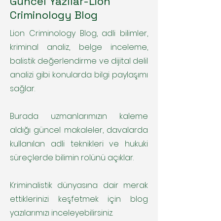
Güncel Yazılar-Lion
Criminology Blog
Lion Criminology Blog, adli bilimler,
kriminal analiz, belge inceleme,
balistik değerlendirme ve dijital delil
analizi gibi konularda bilgi paylaşımı
sağlar.
Burada uzmanlarımızın kaleme
aldığı güncel makaleler, davalarda
kullanılan adli teknikleri ve hukuki
süreçlerde bilimin rolünü açıklar.
Kriminalistik dünyasına dair merak
ettiklerinizi keşfetmek için blog
yazılarımızı inceleyebilirsiniz.