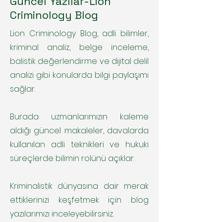
Güncel Yazılar-Lion
Criminology Blog
Lion Criminology Blog, adli bilimler,
kriminal analiz, belge inceleme,
balistik değerlendirme ve dijital delil
analizi gibi konularda bilgi paylaşımı
sağlar.
Burada uzmanlarımızın kaleme
aldığı güncel makaleler, davalarda
kullanılan adli teknikleri ve hukuki
süreçlerde bilimin rolünü açıklar.
Kriminalistik dünyasına dair merak
ettiklerinizi keşfetmek için blog
yazılarımızı inceleyebilirsiniz.