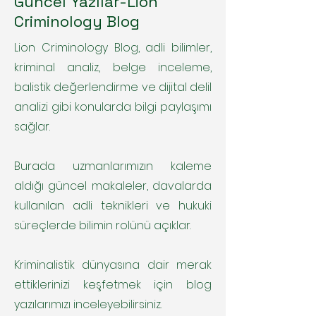
Güncel Yazılar-Lion
Criminology Blog
Lion Criminology Blog, adli bilimler,
kriminal analiz, belge inceleme,
balistik değerlendirme ve dijital delil
analizi gibi konularda bilgi paylaşımı
sağlar.
Burada uzmanlarımızın kaleme
aldığı güncel makaleler, davalarda
kullanılan adli teknikleri ve hukuki
süreçlerde bilimin rolünü açıklar.
Kriminalistik dünyasına dair merak
ettiklerinizi keşfetmek için blog
yazılarımızı inceleyebilirsiniz.