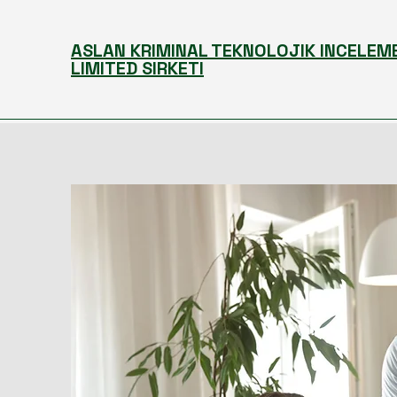
ASLAN KRIMINAL TEKNOLOJIK INCELEM
LIMITED SIRKETI