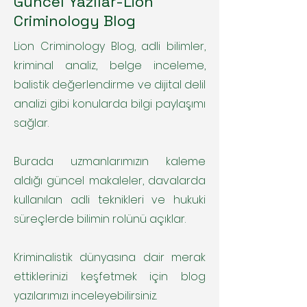
Güncel Yazılar-Lion
Criminology Blog
Lion Criminology Blog, adli bilimler,
kriminal analiz, belge inceleme,
balistik değerlendirme ve dijital delil
analizi gibi konularda bilgi paylaşımı
sağlar.
Burada uzmanlarımızın kaleme
aldığı güncel makaleler, davalarda
kullanılan adli teknikleri ve hukuki
süreçlerde bilimin rolünü açıklar.
Kriminalistik dünyasına dair merak
ettiklerinizi keşfetmek için blog
yazılarımızı inceleyebilirsiniz.