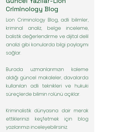
Güncel Yazılar-Lion
Criminology Blog
Lion Criminology Blog, adli bilimler,
kriminal analiz, belge inceleme,
balistik değerlendirme ve dijital delil
analizi gibi konularda bilgi paylaşımı
sağlar.
Burada uzmanlarımızın kaleme
aldığı güncel makaleler, davalarda
kullanılan adli teknikleri ve hukuki
süreçlerde bilimin rolünü açıklar.
Kriminalistik dünyasına dair merak
ettiklerinizi keşfetmek için blog
yazılarımızı inceleyebilirsiniz.