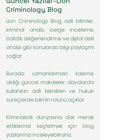
Güncel Yazılar-Lion
Criminology Blog
Lion Criminology Blog, adli bilimler,
kriminal analiz, belge inceleme,
balistik değerlendirme ve dijital delil
analizi gibi konularda bilgi paylaşımı
sağlar.
Burada uzmanlarımızın kaleme
aldığı güncel makaleler, davalarda
kullanılan adli teknikleri ve hukuki
süreçlerde bilimin rolünü açıklar.
Kriminalistik dünyasına dair merak
ettiklerinizi keşfetmek için blog
yazılarımızı inceleyebilirsiniz.