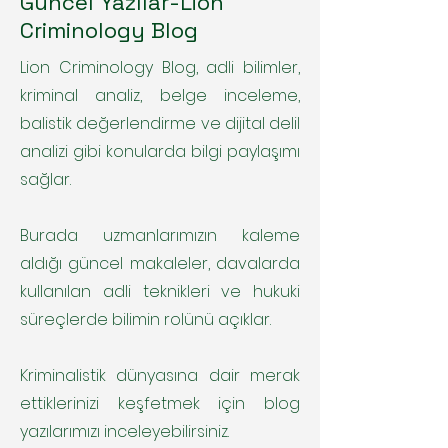
Güncel Yazılar-Lion
Criminology Blog
Lion Criminology Blog, adli bilimler,
kriminal analiz, belge inceleme,
balistik değerlendirme ve dijital delil
analizi gibi konularda bilgi paylaşımı
sağlar.
Burada uzmanlarımızın kaleme
aldığı güncel makaleler, davalarda
kullanılan adli teknikleri ve hukuki
süreçlerde bilimin rolünü açıklar.
Kriminalistik dünyasına dair merak
ettiklerinizi keşfetmek için blog
yazılarımızı inceleyebilirsiniz.