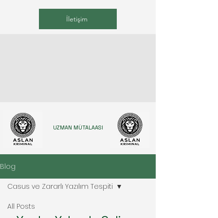
İletişim
UZMAN MÜTALAASI
Blog
Casus ve Zararlı Yazılım Tespiti
All Posts